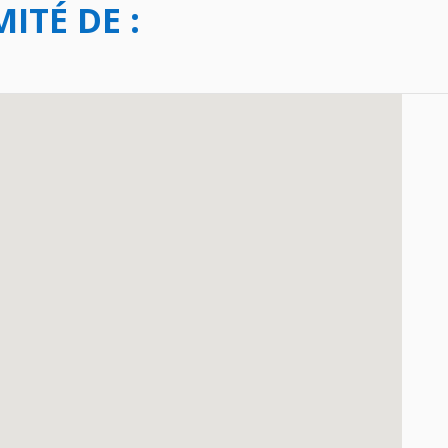
ITÉ DE :