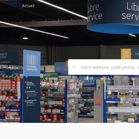
Accueil