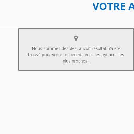
VOTRE A
Nous sommes désolés, aucun résultat n’a été
trouvé pour votre recherche. Voici les agences les
plus proches :