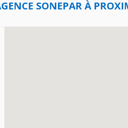
GENCE SONEPAR À PROXIM